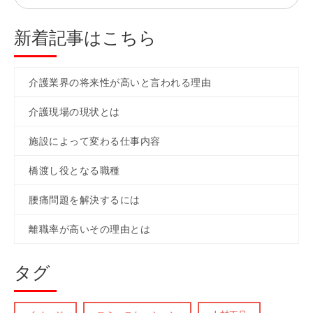
新着記事はこちら
介護業界の将来性が高いと言われる理由
介護現場の現状とは
施設によって変わる仕事内容
橋渡し役となる職種
腰痛問題を解決するには
離職率が高いその理由とは
タグ